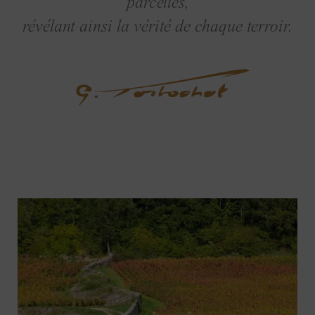
parcelles,
révélant ainsi la vérité de chaque terroir.