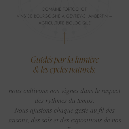
DOMAINE TORTOCHOT
VINS DE BOURGOGNE À GEVREY-CHAMBERTIN –
AGRICULTURE BIOLOGIQUE
Guidés par la lumière
& les cycles naturels,
nous cultivons nos vignes dans le respect
des rythmes du temps.
Nous ajustons chaque geste au fil des
saisons, des sols et des expositions de nos