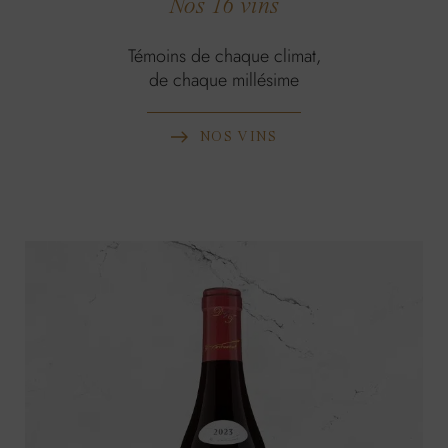
Nos 16 vins
Témoins de chaque climat,
de chaque millésime
NOS VINS