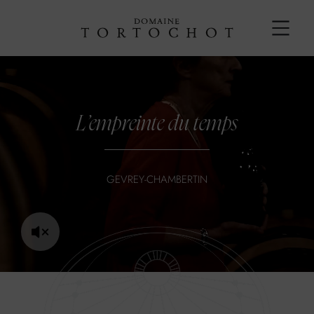
L’empreinte du temps
GEVREY-CHAMBERTIN