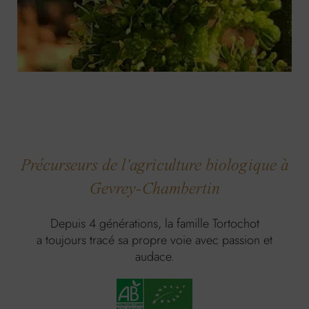
Précurseurs de l’agriculture biologique à
Gevrey-Chambertin
Depuis 4 générations, la famille Tortochot
a toujours tracé sa propre voie avec passion et
audace.